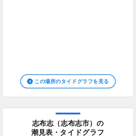
この場所のタイドグラフを見る
志布志（志布志市）の
潮見表・タイドグラフ