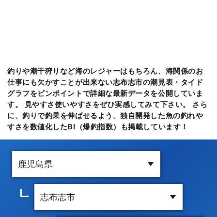
釣りや潮干狩りなど海のレジャーはもちろん、海関係のお
仕事にも欠かすことが出来ない志布志市の潮見表・タイド
グラフをピンポイントで詳細な最新データを公開していま
す。 見やすさ使いやすさをぜひ実感してみて下さい。 さら
に、釣りで釣果を伸ばせるよう、独自開発した魚の釣れや
すさを数値化したBI（爆釣指数）も掲載しています！