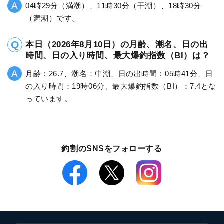
04時29分（満潮）、11時30分（干潮）、18時30分
（満潮）です。
本日（2026年8月10日）の月齢、潮名、日の出
時間、日の入り時間、最大爆釣指数（BI）は？
月齢：26.7、潮名：中潮、日の出時間：05時41分、日
の入り時間：19時06分、最大爆釣指数（BI）：7.4とな
っています。
釣割のSNSをフォローする