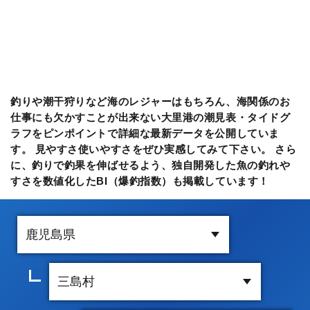
釣りや潮干狩りなど海のレジャーはもちろん、海関係のお
仕事にも欠かすことが出来ない大里港の潮見表・タイドグ
ラフをピンポイントで詳細な最新データを公開していま
す。 見やすさ使いやすさをぜひ実感してみて下さい。 さら
に、釣りで釣果を伸ばせるよう、独自開発した魚の釣れや
すさを数値化したBI（爆釣指数）も掲載しています！