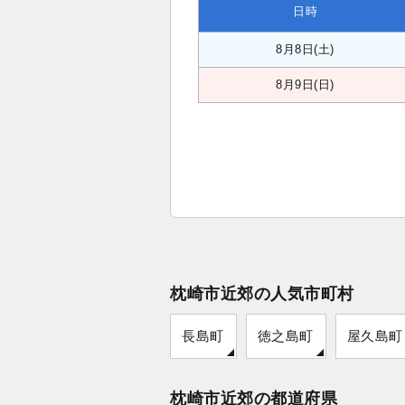
日時
8月8日(土)
8月9日(日)
枕崎市近郊の人気市町村
長島町
徳之島町
屋久島町
枕崎市近郊の都道府県