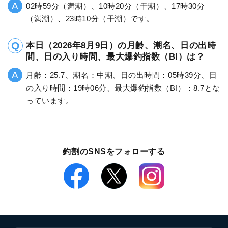
02時59分（満潮）、10時20分（干潮）、17時30分
（満潮）、23時10分（干潮）です。
本日（2026年8月9日）の月齢、潮名、日の出時
間、日の入り時間、最大爆釣指数（BI）は？
月齢：25.7、潮名：中潮、日の出時間：05時39分、日
の入り時間：19時06分、最大爆釣指数（BI）：8.7とな
っています。
釣割のSNSをフォローする