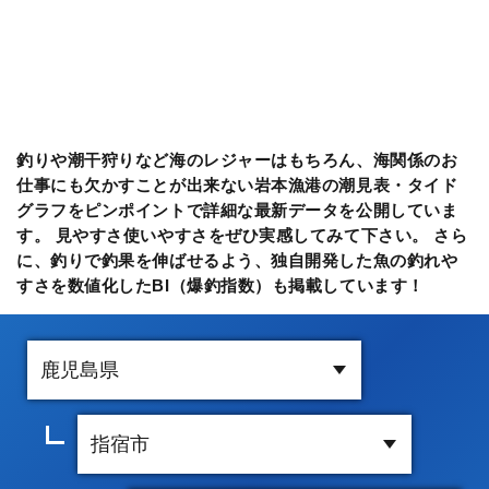
釣りや潮干狩りなど海のレジャーはもちろん、海関係のお
仕事にも欠かすことが出来ない岩本漁港の潮見表・タイド
グラフをピンポイントで詳細な最新データを公開していま
す。 見やすさ使いやすさをぜひ実感してみて下さい。 さら
に、釣りで釣果を伸ばせるよう、独自開発した魚の釣れや
すさを数値化したBI（爆釣指数）も掲載しています！