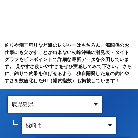
釣りや潮干狩りなど海のレジャーはもちろん、海関係のお
仕事にも欠かすことが出来ない枕崎沖磯の潮見表・タイド
グラフをピンポイントで詳細な最新データを公開していま
す。 見やすさ使いやすさをぜひ実感してみて下さい。 さら
に、釣りで釣果を伸ばせるよう、独自開発した魚の釣れや
すさを数値化したBI（爆釣指数）も掲載しています！