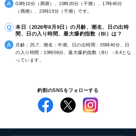
03時10分（満潮）、10時20分（干潮）、17時40分
（満潮）、23時19分（干潮）です。
本日（2026年8月9日）の月齢、潮名、日の出時
間、日の入り時間、最大爆釣指数（BI）は？
月齢：25.7、潮名：中潮、日の出時間：05時40分、日
の入り時間：19時08分、最大爆釣指数（BI）：8.4とな
っています。
釣割のSNSをフォローする