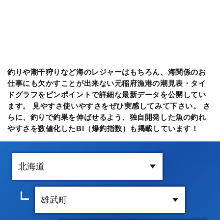
釣りや潮干狩りなど海のレジャーはもちろん、海関係のお
仕事にも欠かすことが出来ない元稲府漁港の潮見表・タイ
ドグラフをピンポイントで詳細な最新データを公開してい
ます。 見やすさ使いやすさをぜひ実感してみて下さい。 さ
らに、釣りで釣果を伸ばせるよう、独自開発した魚の釣れ
やすさを数値化したBI（爆釣指数）も掲載しています！