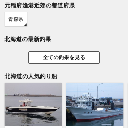
元稲府漁港近郊の都道府県
青森県
北海道の最新釣果
全ての釣果を見る
北海道の人気釣り船