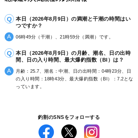
本日（2026年8月9日）の満潮と干潮の時間はい
つですか？
06時49分（干潮）、21時59分（満潮）です。
本日（2026年8月9日）の月齢、潮名、日の出時
間、日の入り時間、最大爆釣指数（BI）は？
月齢：25.7、潮名：中潮、日の出時間：04時23分、日
の入り時間：18時43分、最大爆釣指数（BI）：7.2とな
っています。
釣割のSNSをフォローする