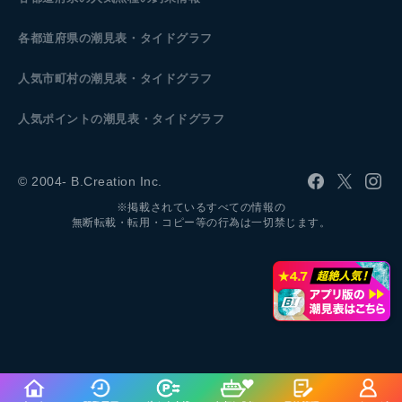
各都道府県の潮見表
・タイドグラフ
人気市町村の潮見表・タイドグラフ
人気ポイントの潮見表・タイドグラフ
© 2004- B.Creation Inc.
※掲載されているすべての情報の
無断転載・転用・コピー等の行為は一切禁じます。