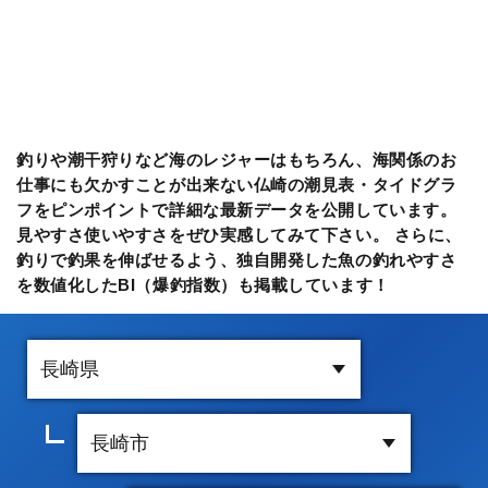
釣りや潮干狩りなど海のレジャーはもちろん、海関係のお
仕事にも欠かすことが出来ない仏崎の潮見表・タイドグラ
フをピンポイントで詳細な最新データを公開しています。
見やすさ使いやすさをぜひ実感してみて下さい。 さらに、
釣りで釣果を伸ばせるよう、独自開発した魚の釣れやすさ
を数値化したBI（爆釣指数）も掲載しています！