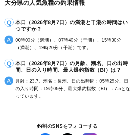
大分県の人気魚種の釣果情報
本日（2026年8月7日）の満潮と干潮の時間はい
つですか？
00時00分（満潮）、07時40分（干潮）、15時30分
（満潮）、19時20分（干潮）です。
本日（2026年8月7日）の月齢、潮名、日の出時
間、日の入り時間、最大爆釣指数（BI）は？
月齢：23.7、潮名：長潮、日の出時間：05時29分、日
の入り時間：19時05分、最大爆釣指数（BI）：7.5とな
っています。
釣割のSNSをフォローする