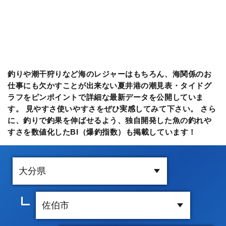
釣りや潮干狩りなど海のレジャーはもちろん、海関係のお
仕事にも欠かすことが出来ない夏井港の潮見表・タイドグ
ラフをピンポイントで詳細な最新データを公開していま
す。 見やすさ使いやすさをぜひ実感してみて下さい。 さら
に、釣りで釣果を伸ばせるよう、独自開発した魚の釣れや
すさを数値化したBI（爆釣指数）も掲載しています！