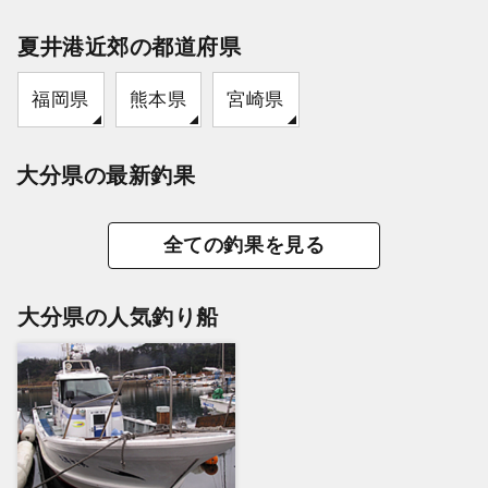
夏井港近郊の都道府県
福岡県
熊本県
宮崎県
大分県の最新釣果
全ての釣果を見る
大分県の人気釣り船