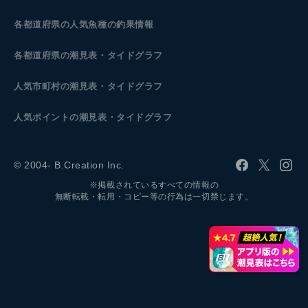
各都道府県の人気魚種の釣果情報
各都道府県の潮見表
・タイドグラフ
人気市町村の潮見表・タイドグラフ
人気ポイントの潮見表・タイドグラフ
© 2004- B.Creation Inc.
※掲載されているすべての情報の
無断転載・転用・コピー等の行為は一切禁じます。