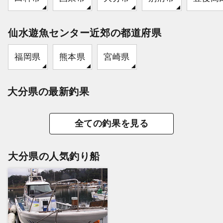
仙水遊魚センター近郊の都道府県
福岡県
熊本県
宮崎県
大分県の最新釣果
全ての釣果を見る
大分県の人気釣り船