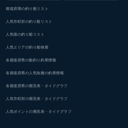
都道府県の釣り船リスト
人気市町村の釣り船リスト
人気港の釣り船リスト
人気エリアの釣り船検索
各都道府県の船釣り釣果情報
各都道府県の人気魚種の釣果情報
各都道府県の潮見表
・タイドグラフ
人気市町村の潮見表・タイドグラフ
人気ポイントの潮見表・タイドグラフ