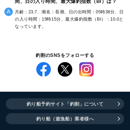
間、日の入り時間、最大爆釣指数（BI）は？
月齢：23.7、潮名：長潮、日の出時間：05時38分、日
の入り時間：19時15分、最大爆釣指数（BI）：10.0と
なっています。
釣割のSNSをフォローする
釣り船予約サイト「釣割」について
釣り船（遊漁船）業者様へ