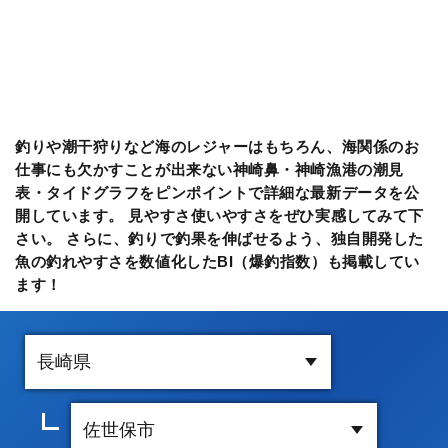
釣りや潮干狩りなど海のレジャーはもちろん、海関係のお
仕事にも欠かすことが出来ない神崎鼻・神崎漁港の潮見
表・タイドグラフをピンポイントで詳細な最新データを公
開しています。 見やすさ使いやすさをぜひ実感してみて下
さい。 さらに、釣りで釣果を伸ばせるよう、独自開発した
魚の釣れやすさを数値化したBI（爆釣指数）も掲載してい
ます！