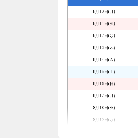
8月10日(月)
8月11日(火)
8月12日(水)
8月13日(木)
8月14日(金)
8月15日(土)
8月16日(日)
8月17日(月)
8月18日(火)
8月19日(水)