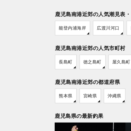
鹿児島南港近郊の人気潮見表・
能登内浦海岸
広渡川河口
鹿児島南港近郊の人気市町村
長島町
徳之島町
屋久島町
鹿児島南港近郊の都道府県
熊本県
宮崎県
沖縄県
鹿児島県の最新釣果