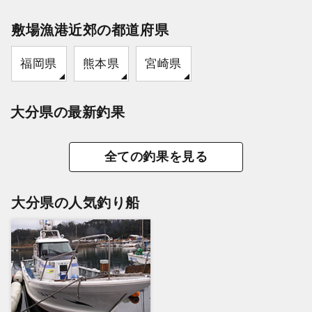
敷場漁港近郊の都道府県
福岡県
熊本県
宮崎県
大分県の最新釣果
全ての釣果を見る
大分県の人気釣り船