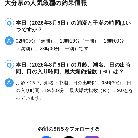
大分県の人気魚種の釣果情報
本日（2026年8月9日）の満潮と干潮の時間はい
つですか？
02時09分（満潮）、10時19分（干潮）、18時00分
（満潮）、23時00分（干潮）です。
本日（2026年8月9日）の月齢、潮名、日の出時
間、日の入り時間、最大爆釣指数（BI）は？
月齢：25.7、潮名：中潮、日の出時間：05時30分、日
の入り時間：19時03分、最大爆釣指数（BI）：9.0とな
っています。
釣割のSNSをフォローする