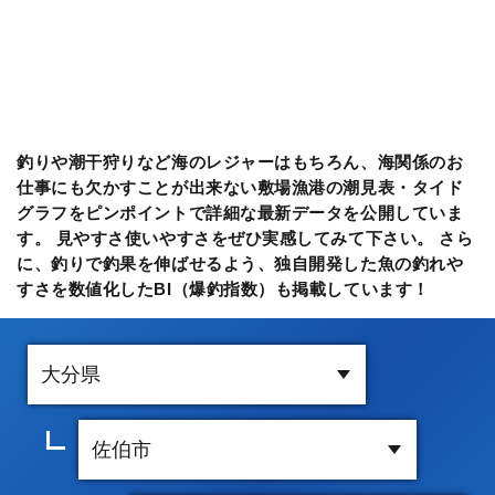
釣りや潮干狩りなど海のレジャーはもちろん、海関係のお
仕事にも欠かすことが出来ない敷場漁港の潮見表・タイド
グラフをピンポイントで詳細な最新データを公開していま
す。 見やすさ使いやすさをぜひ実感してみて下さい。 さら
に、釣りで釣果を伸ばせるよう、独自開発した魚の釣れや
すさを数値化したBI（爆釣指数）も掲載しています！