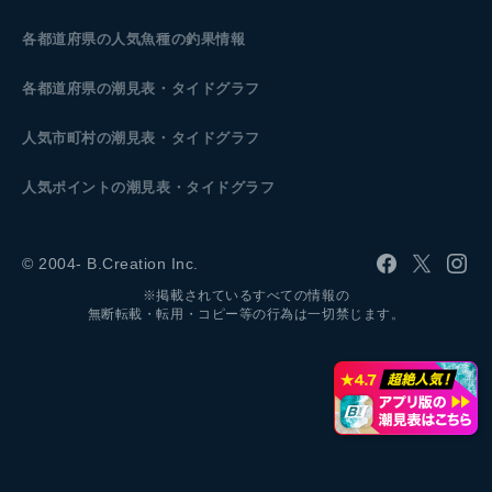
各都道府県の人気魚種の釣果情報
各都道府県の潮見表
・タイドグラフ
人気市町村の潮見表・タイドグラフ
人気ポイントの潮見表・タイドグラフ
© 2004- B.Creation Inc.
※掲載されているすべての情報の
無断転載・転用・コピー等の行為は一切禁じます。