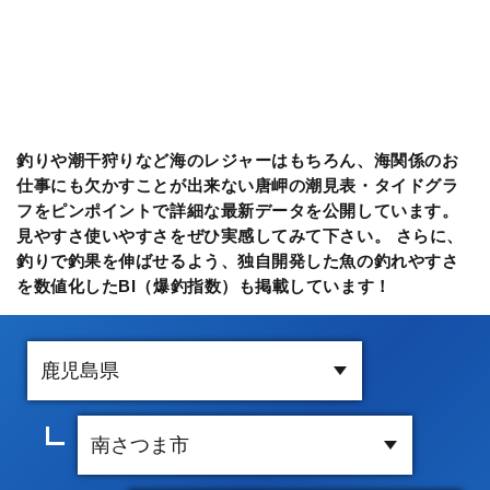
釣りや潮干狩りなど海のレジャーはもちろん、海関係のお
仕事にも欠かすことが出来ない唐岬の潮見表・タイドグラ
フをピンポイントで詳細な最新データを公開しています。
見やすさ使いやすさをぜひ実感してみて下さい。 さらに、
釣りで釣果を伸ばせるよう、独自開発した魚の釣れやすさ
を数値化したBI（爆釣指数）も掲載しています！