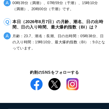
00時39分（満潮）、07時59分（干潮）、15時10分
（満潮）、20時00分（干潮）です。
本日（2026年8月7日）の月齢、潮名、日の出時
間、日の入り時間、最大爆釣指数（BI）は？
月齢：23.7、潮名：長潮、日の出時間：05時38分、日
の入り時間：19時10分、最大爆釣指数（BI）：9.0とな
っています。
釣割のSNSをフォローする