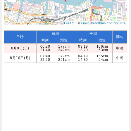
Leaflet
| ©
OpenStreetMap contributors
満潮
干潮
日時
潮名
時刻
潮位
時刻
潮位
06:20
177cm
03:19
166cm
8月9日(日)
中潮
21:40
242cm
13:20
63cm
07:40
179cm
04:19
155cm
8月10日(月)
中潮
22:20
251cm
14:39
54cm