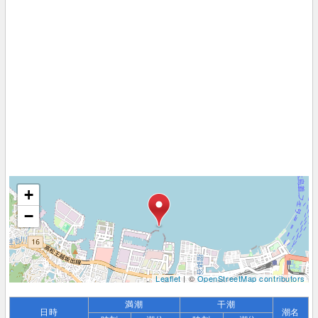
+
−
Leaflet
| ©
OpenStreetMap contributors
満潮
干潮
日時
潮名