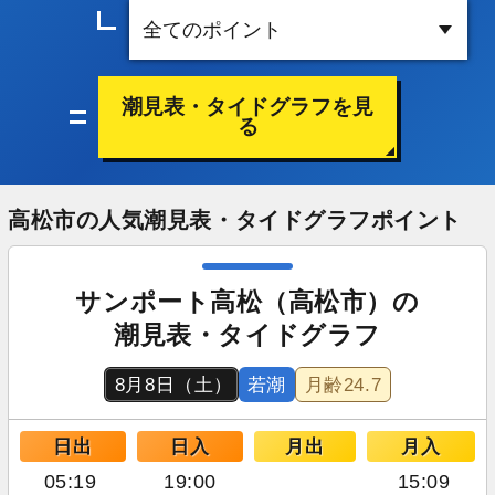
潮見表・タイドグラフを見
る
高松市の人気潮見表・タイドグラフポイント
サンポート高松（高松市）の
潮見表・タイドグラフ
8月8日（土）
若潮
月齢
24.7
日出
日入
月出
月入
05:19
19:00
15:09