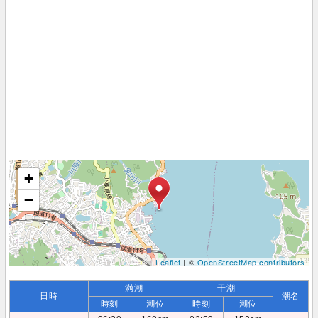
+
−
Leaflet
| ©
OpenStreetMap contributors
満潮
干潮
日時
潮名
時刻
潮位
時刻
潮位