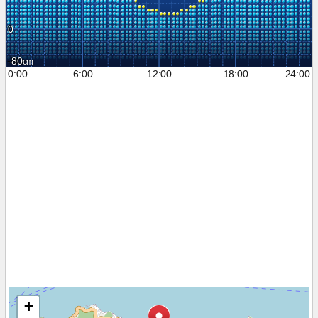
0
-80
0:00
6:00
12:00
18:00
24:00
+