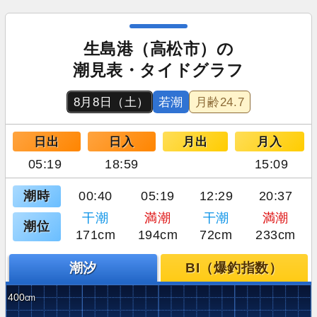
生島港（高松市）の
潮見表・タイドグラフ
8月8日（土）
若潮
月齢
24.7
日出
日入
月出
月入
05:19
18:59
15:09
潮時
00:40
05:19
12:29
20:37
干潮
満潮
干潮
満潮
潮位
171cm
194cm
72cm
233cm
潮汐
BI（爆釣指数）
400