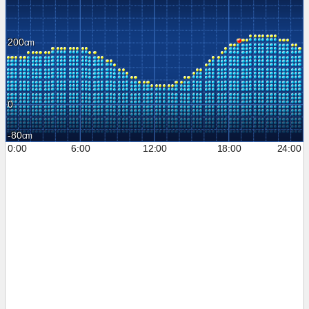
200
0
-80
0:00
6:00
12:00
18:00
24:00