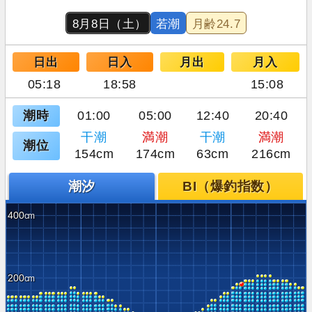
8月8日（土）
若潮
月齢
24.7
日出
日入
月出
月入
05:18
18:58
15:08
潮時
01:00
05:00
12:40
20:40
干潮
満潮
干潮
満潮
潮位
154cm
174cm
63cm
216cm
潮汐
BI（爆釣指数）
400
200