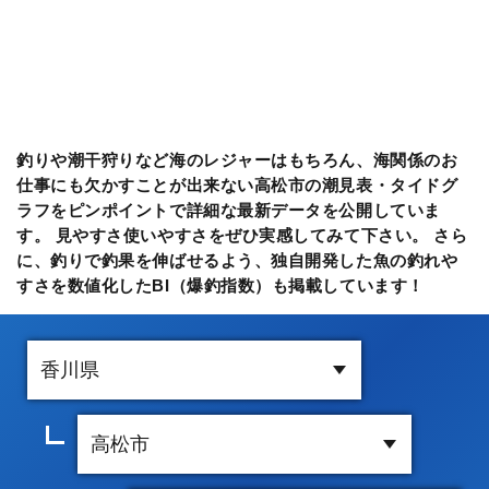
釣りや潮干狩りなど海のレジャーはもちろん、海関係のお
仕事にも欠かすことが出来ない高松市の潮見表・タイドグ
ラフをピンポイントで詳細な最新データを公開していま
す。 見やすさ使いやすさをぜひ実感してみて下さい。 さら
に、釣りで釣果を伸ばせるよう、独自開発した魚の釣れや
すさを数値化したBI（爆釣指数）も掲載しています！