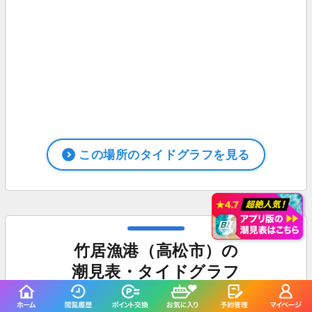
この場所のタイドグラフを見る
竹居漁港（高松市）の
潮見表・タイドグラフ
8月8日（土）
若潮
月齢
24.7