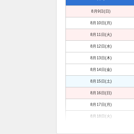
8月9日(日)
8月10日(月)
8月11日(火)
8月12日(水)
8月13日(木)
8月14日(金)
8月15日(土)
8月16日(日)
8月17日(月)
8月18日(火)