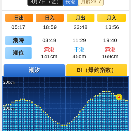
8月7日（金）
長潮
月齢
23.7
日出
日入
月出
月入
05:17
18:59
23:48
13:56
潮時
03:49
11:29
19:40
満潮
干潮
満潮
潮位
141cm
45cm
169cm
潮汐
BI（爆釣指数）
200
100