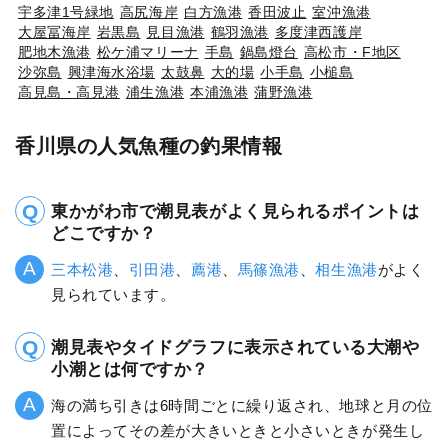
宇多津1号緑地
高尻海岸
白方漁港
香田波止
室沖漁港
大屋冨海岸
岩黒島
見目漁港
鶴羽漁港
多度津西護岸
肥地木漁港
松ケ浦マリーナ
手島
鍋島燈台
高松市・F地区
沙弥島
興津海水浴場
太鼓鼻
大的場
小手島
小槌島
高見島・高見港
浦生漁港
本浦漁港
蒲野漁港
香川県の人気魚種の釣果情報
東かがわ市で潮見表がよく見られるポイントは
どこですか？
三本松港
、
引田港
、
薦港
、
馬篠漁港
、
相生漁港
がよく
見られています。
潮見表やタイドグラフに表示されている大潮や
小潮とは何ですか？
海の満ち引きは6時間ごとに繰り返され、地球と月の位
置によってその差が大きいときと小さいときが発生し