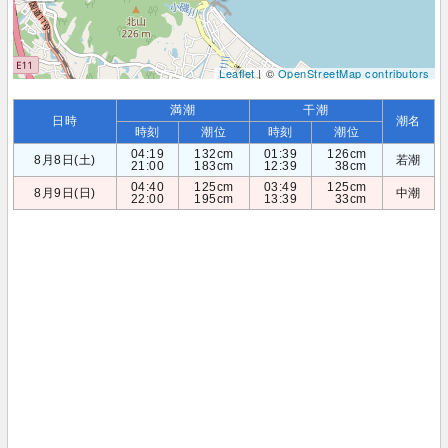
Leaflet
| ©
OpenStreetMap contributors
満潮
干潮
日時
潮名
時刻
潮位
時刻
潮位
04:19
132cm
01:39
126cm
8月8日(土)
若潮
21:00
183cm
12:39
38cm
04:40
125cm
03:49
125cm
8月9日(日)
中潮
22:00
195cm
13:39
33cm