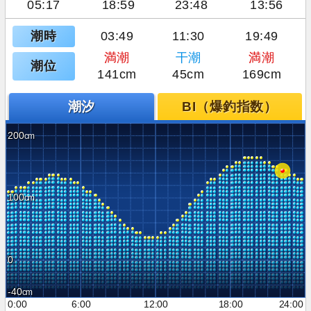
05:17
18:59
23:48
13:56
潮時
03:49
11:30
19:49
満潮
干潮
満潮
潮位
141cm
45cm
169cm
潮汐
BI（爆釣指数）
200
100
0
-40
0:00
6:00
12:00
18:00
24:00