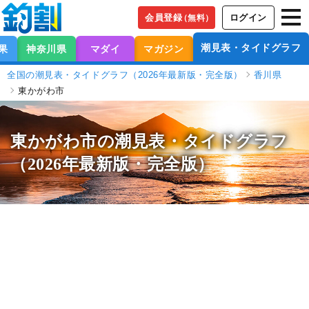
会員登録
ログイン
（無料）
潮見表・タイドグラフ
果
神奈川県
マダイ
マガジン
全国の潮見表・タイドグラフ（2026年最新版・完全版）
香川県
東かがわ市
東かがわ市の潮見表
・タイドグラフ
（2026年最新版・完全版）