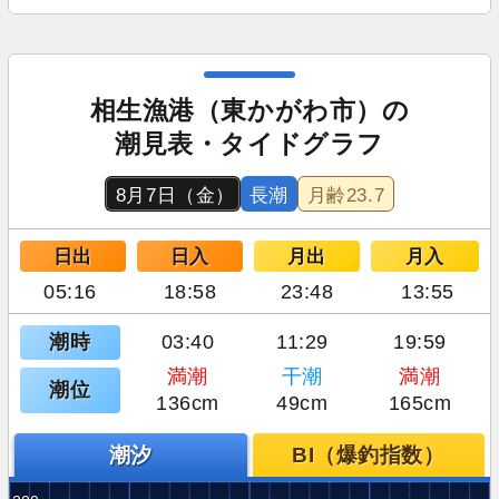
相生漁港（東かがわ市）の
潮見表・タイドグラフ
8月7日（金）
長潮
月齢
23.7
日出
日入
月出
月入
05:16
18:58
23:48
13:55
潮時
03:40
11:29
19:59
満潮
干潮
満潮
潮位
136cm
49cm
165cm
潮汐
BI（爆釣指数）