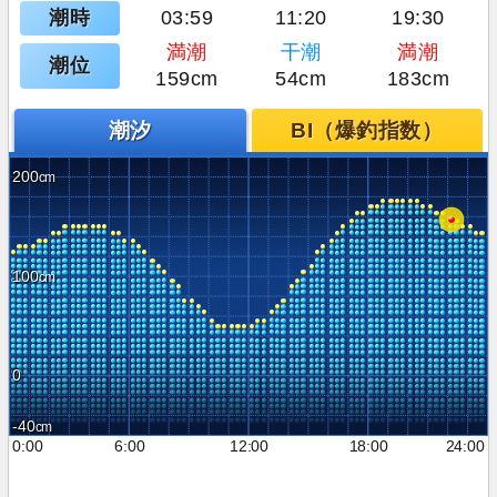
潮時
03:59
11:20
19:30
満潮
干潮
満潮
潮位
159cm
54cm
183cm
潮汐
BI（爆釣指数）
200
100
0
-40
0:00
6:00
12:00
18:00
24:00