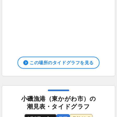
この場所のタイドグラフを見る
小磯漁港（東かがわ市）の
潮見表・タイドグラフ