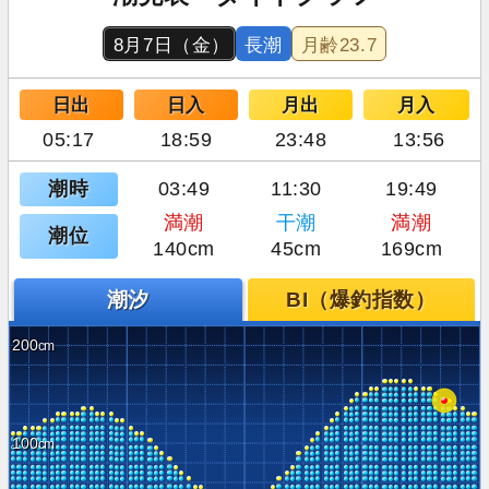
8月7日（金）
長潮
月齢
23.7
日出
日入
月出
月入
05:17
18:59
23:48
13:56
潮時
03:49
11:30
19:49
満潮
干潮
満潮
潮位
140cm
45cm
169cm
潮汐
BI（爆釣指数）
200
100