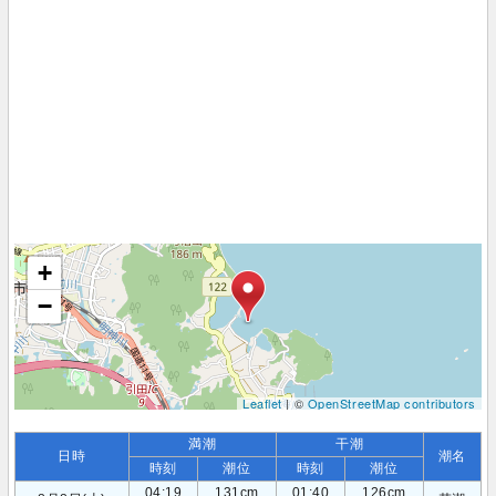
+
−
Leaflet
| ©
OpenStreetMap contributors
満潮
干潮
日時
潮名
時刻
潮位
時刻
潮位
04:19
131cm
01:40
126cm