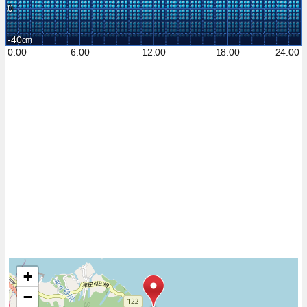
0
-40
0:00
6:00
12:00
18:00
24:00
+
−