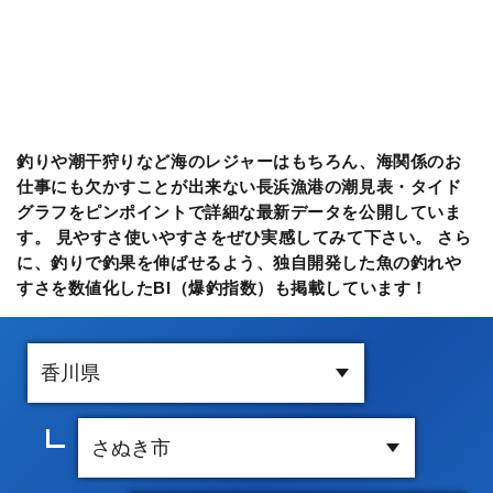
釣りや潮干狩りなど海のレジャーはもちろん、海関係のお
仕事にも欠かすことが出来ない長浜漁港の潮見表・タイド
グラフをピンポイントで詳細な最新データを公開していま
す。 見やすさ使いやすさをぜひ実感してみて下さい。 さら
に、釣りで釣果を伸ばせるよう、独自開発した魚の釣れや
すさを数値化したBI（爆釣指数）も掲載しています！