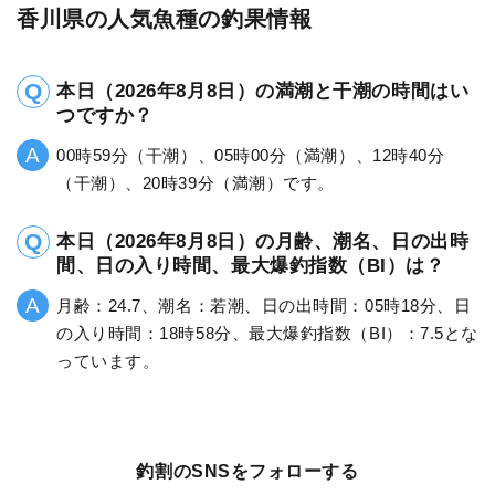
香川県の人気魚種の釣果情報
本日（2026年8月8日）の満潮と干潮の時間はい
つですか？
00時59分（干潮）、05時00分（満潮）、12時40分
（干潮）、20時39分（満潮）です。
本日（2026年8月8日）の月齢、潮名、日の出時
間、日の入り時間、最大爆釣指数（BI）は？
月齢：24.7、潮名：若潮、日の出時間：05時18分、日
の入り時間：18時58分、最大爆釣指数（BI）：7.5とな
っています。
釣割のSNSをフォローする