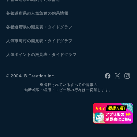
各都道府県の人気魚種の釣果情報
各都道府県の潮見表
・タイドグラフ
人気市町村の潮見表・タイドグラフ
人気ポイントの潮見表・タイドグラフ
© 2004- B.Creation Inc.
※掲載されているすべての情報の
無断転載・転用・コピー等の行為は一切禁じます。