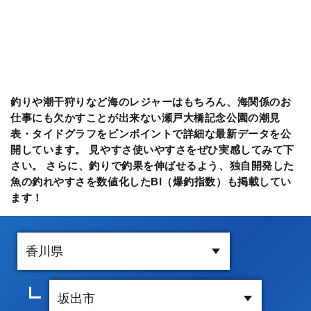
釣りや潮干狩りなど海のレジャーはもちろん、海関係のお
仕事にも欠かすことが出来ない瀬戸大橋記念公園の潮見
表・タイドグラフをピンポイントで詳細な最新データを公
開しています。 見やすさ使いやすさをぜひ実感してみて下
さい。 さらに、釣りで釣果を伸ばせるよう、独自開発した
魚の釣れやすさを数値化したBI（爆釣指数）も掲載してい
ます！