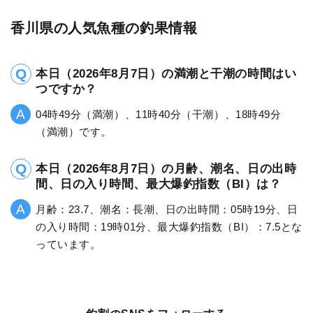
香川県の人気魚種の釣果情報
本日（2026年8月7日）の満潮と干潮の時間はい
つですか？
04時49分（満潮）、11時40分（干潮）、18時49分
（満潮）です。
本日（2026年8月7日）の月齢、潮名、日の出時
間、日の入り時間、最大爆釣指数（BI）は？
月齢：23.7、潮名：長潮、日の出時間：05時19分、日
の入り時間：19時01分、最大爆釣指数（BI）：7.5とな
っています。