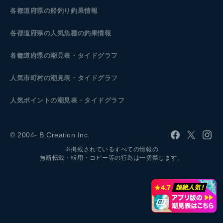
各都道府県の船釣り釣果情報
各都道府県の人気魚種の釣果情報
各都道府県の潮見表
・タイドグラフ
人気市町村の潮見表・タイドグラフ
人気ポイントの潮見表・タイドグラフ
© 2004- B.Creation Inc.
※掲載されているすべての情報の
無断転載・転用・コピー等の行為は一切禁じます。