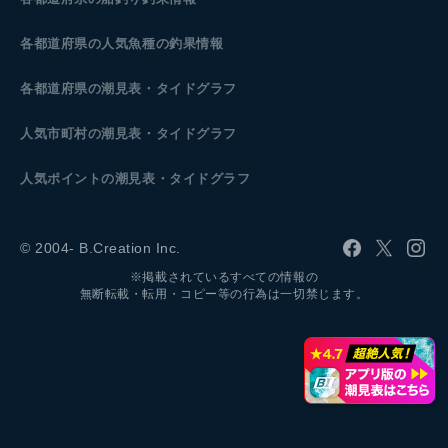
各都道府県の人気魚種の釣果情報
各都道府県の潮見表
・タイドグラフ
人気市町村の潮見表・タイドグラフ
人気ポイントの潮見表・タイドグラフ
© 2004- B.Creation Inc.
※掲載されているすべての情報の
無断転載・転用・コピー等の行為は一切禁じます。