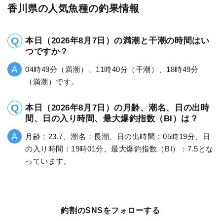
香川県の人気魚種の釣果情報
本日（2026年8月7日）の満潮と干潮の時間はい
つですか？
04時49分（満潮）、11時40分（干潮）、18時49分
（満潮）です。
本日（2026年8月7日）の月齢、潮名、日の出時
間、日の入り時間、最大爆釣指数（BI）は？
月齢：23.7、潮名：長潮、日の出時間：05時19分、日
の入り時間：19時01分、最大爆釣指数（BI）：7.5とな
っています。
釣割のSNSをフォローする