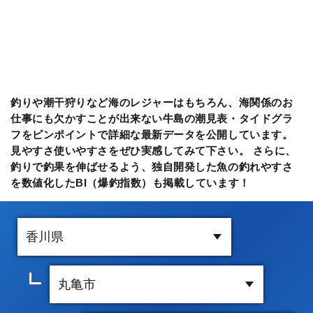
釣りや潮干狩りなど海のレジャーはもちろん、海関係のお
仕事にも欠かすことが出来ない牛島の潮見表・タイドグラ
フをピンポイントで詳細な最新データを公開しています。
見やすさ使いやすさをぜひ実感してみて下さい。 さらに、
釣りで釣果を伸ばせるよう、独自開発した魚の釣れやすさ
を数値化したBI（爆釣指数）も掲載しています！