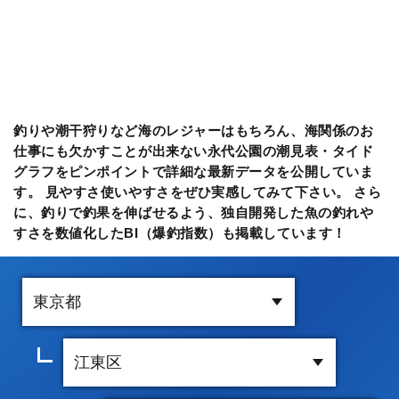
釣りや潮干狩りなど海のレジャーはもちろん、海関係のお
仕事にも欠かすことが出来ない永代公園の潮見表・タイド
グラフをピンポイントで詳細な最新データを公開していま
す。 見やすさ使いやすさをぜひ実感してみて下さい。 さら
に、釣りで釣果を伸ばせるよう、独自開発した魚の釣れや
すさを数値化したBI（爆釣指数）も掲載しています！