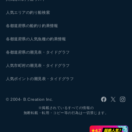
人気エリアの釣り船検索
各都道府県の船釣り釣果情報
各都道府県の人気魚種の釣果情報
各都道府県の潮見表
・タイドグラフ
人気市町村の潮見表・タイドグラフ
人気ポイントの潮見表・タイドグラフ
© 2004- B.Creation Inc.
※掲載されているすべての情報の
無断転載・転用・コピー等の行為は一切禁じます。