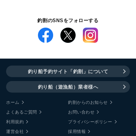
釣割のSNSをフォローする
釣り船予約サイト「釣割」について
釣り船（遊漁船）業者様へ
ホーム
釣割からのお知らせ
よくあるご質問
お問い合わせ
利用規約
プライバシーポリシー
運営会社
採用情報