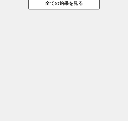
全ての釣果を見る