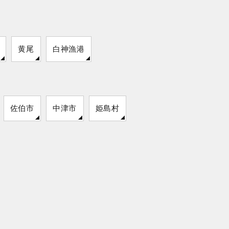
黄尾
白神漁港
佐伯市
中津市
姫島村