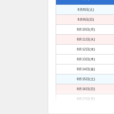
8月8日(土)
8月9日(日)
8月10日(月)
8月11日(火)
8月12日(水)
8月13日(木)
8月14日(金)
8月15日(土)
8月16日(日)
8月17日(月)