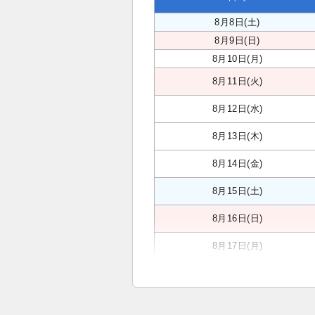
8月8日(土)
8月9日(日)
8月10日(月)
8月11日(火)
8月12日(水)
8月13日(木)
8月14日(金)
8月15日(土)
8月16日(日)
8月17日(月)