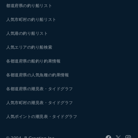
都道府県の釣り船リスト
人気市町村の釣り船リスト
人気港の釣り船リスト
人気エリアの釣り船検索
各都道府県の船釣り釣果情報
各都道府県の人気魚種の釣果情報
各都道府県の潮見表
・タイドグラフ
人気市町村の潮見表・タイドグラフ
人気ポイントの潮見表・タイドグラフ
© 2004- B.Creation Inc.