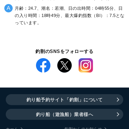
月齢：24.7、潮名：若潮、日の出時間：04時55分、日
の入り時間：18時49分、最大爆釣指数（BI）：7.5とな
っています。
釣割のSNSをフォローする
釣り船予約サイト「釣割」について
釣り船（遊漁船）業者様へ
ホーム
釣割からのお知らせ