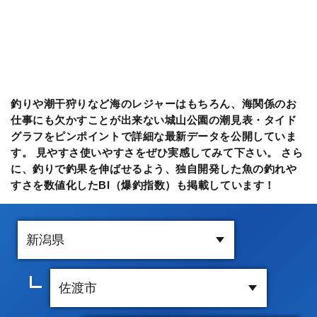
釣りや潮干狩りなど海のレジャーはもちろん、海関係のお
仕事にも欠かすことが出来ない城山公園の潮見表・タイド
グラフをピンポイントで詳細な最新データを公開していま
す。 見やすさ使いやすさをぜひ実感してみて下さい。 さら
に、釣りで釣果を伸ばせるよう、独自開発した魚の釣れや
すさを数値化したBI（爆釣指数）も掲載しています！