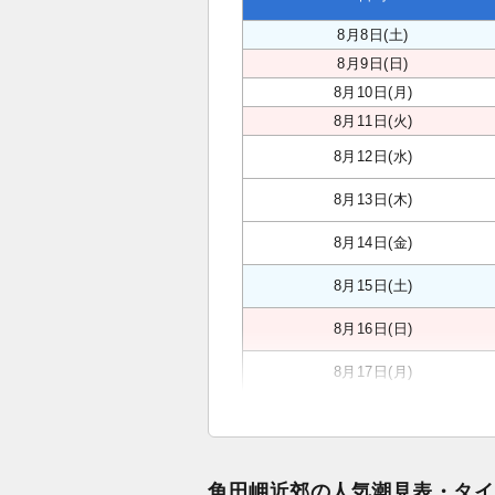
8月8日(土)
8月9日(日)
8月10日(月)
8月11日(火)
8月12日(水)
8月13日(木)
8月14日(金)
8月15日(土)
8月16日(日)
8月17日(月)
角田岬近郊の人気潮見表・タイ