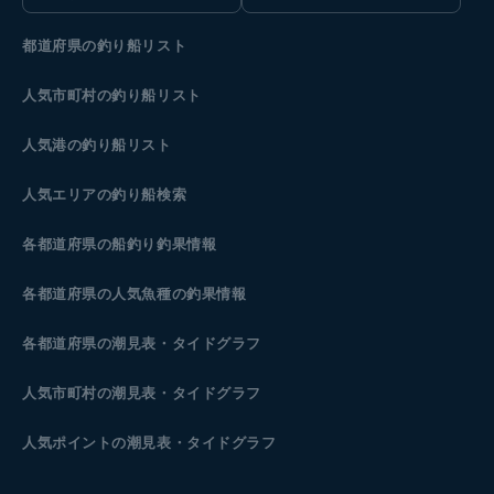
都道府県の釣り船リスト
人気市町村の釣り船リスト
人気港の釣り船リスト
人気エリアの釣り船検索
各都道府県の船釣り釣果情報
各都道府県の人気魚種の釣果情報
各都道府県の潮見表
・タイドグラフ
人気市町村の潮見表・タイドグラフ
人気ポイントの潮見表・タイドグラフ