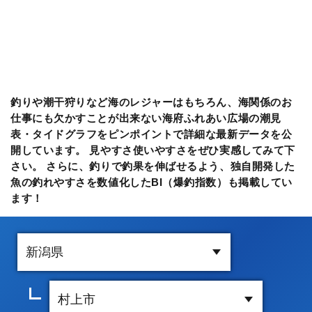
釣りや潮干狩りなど海のレジャーはもちろん、海関係のお
仕事にも欠かすことが出来ない海府ふれあい広場の潮見
表・タイドグラフをピンポイントで詳細な最新データを公
開しています。 見やすさ使いやすさをぜひ実感してみて下
さい。 さらに、釣りで釣果を伸ばせるよう、独自開発した
魚の釣れやすさを数値化したBI（爆釣指数）も掲載してい
ます！