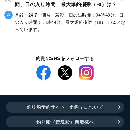
間、日の入り時間、最大爆釣指数（BI）は？
月齢：24.7、潮名：若潮、日の出時間：04時49分、日
の入り時間：18時44分、最大爆釣指数（BI）：7.5とな
っています。
釣割のSNSをフォローする
釣り船予約サイト「釣割」について
釣り船（遊漁船）業者様へ