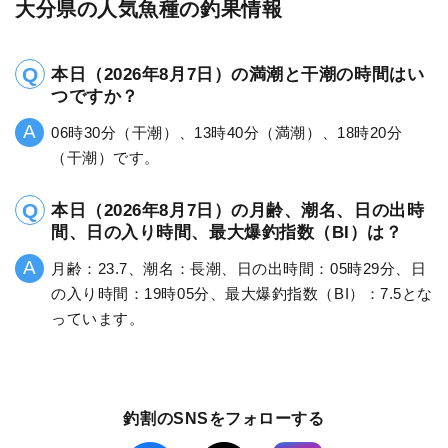
大分県の人気魚種の釣果情報
本日（2026年8月7日）の満潮と干潮の時間はい
つですか？
06時30分（干潮）、13時40分（満潮）、18時20分
（干潮）です。
本日（2026年8月7日）の月齢、潮名、日の出時
間、日の入り時間、最大爆釣指数（BI）は？
月齢：23.7、潮名：長潮、日の出時間：05時29分、日
の入り時間：19時05分、最大爆釣指数（BI）：7.5とな
っています。
釣割のSNSをフォローする