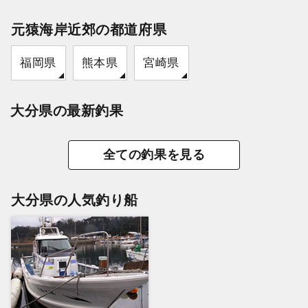
元猿海岸近郊の都道府県
福岡県
熊本県
宮崎県
大分県の最新釣果
全ての釣果を見る
大分県の人気釣り船