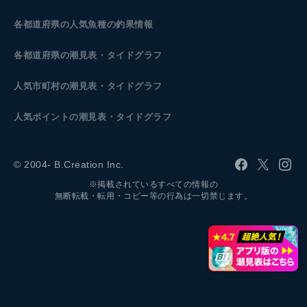
各都道府県の人気魚種の釣果情報
各都道府県の潮見表
・タイドグラフ
人気市町村の潮見表・タイドグラフ
人気ポイントの潮見表・タイドグラフ
© 2004- B.Creation Inc.
※掲載されているすべての情報の
無断転載・転用・コピー等の行為は一切禁じます。