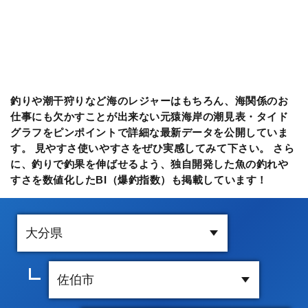
釣りや潮干狩りなど海のレジャーはもちろん、海関係のお
仕事にも欠かすことが出来ない元猿海岸の潮見表・タイド
グラフをピンポイントで詳細な最新データを公開していま
す。 見やすさ使いやすさをぜひ実感してみて下さい。 さら
に、釣りで釣果を伸ばせるよう、独自開発した魚の釣れや
すさを数値化したBI（爆釣指数）も掲載しています！