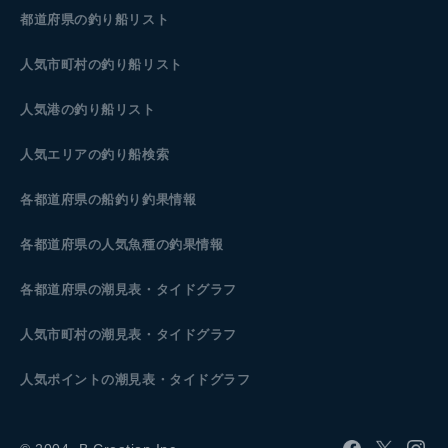
都道府県の釣り船リスト
人気市町村の釣り船リスト
人気港の釣り船リスト
人気エリアの釣り船検索
各都道府県の船釣り釣果情報
各都道府県の人気魚種の釣果情報
各都道府県の潮見表
・タイドグラフ
人気市町村の潮見表・タイドグラフ
人気ポイントの潮見表・タイドグラフ