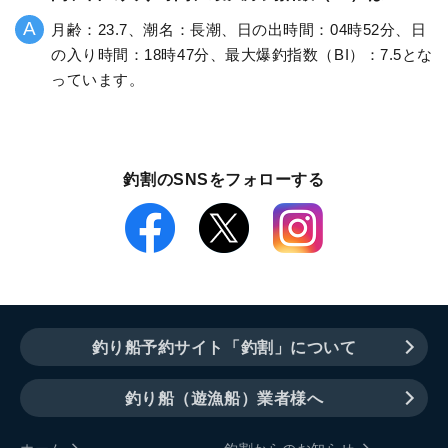
月齢：23.7、潮名：長潮、日の出時間：04時52分、日
の入り時間：18時47分、最大爆釣指数（BI）：7.5とな
っています。
釣割のSNSをフォローする
釣り船予約サイト「釣割」について
釣り船（遊漁船）業者様へ