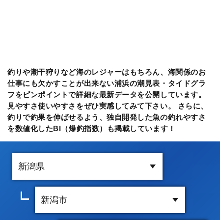
釣りや潮干狩りなど海のレジャーはもちろん、海関係のお
仕事にも欠かすことが出来ない浦浜の潮見表・タイドグラ
フをピンポイントで詳細な最新データを公開しています。
見やすさ使いやすさをぜひ実感してみて下さい。 さらに、
釣りで釣果を伸ばせるよう、独自開発した魚の釣れやすさ
を数値化したBI（爆釣指数）も掲載しています！