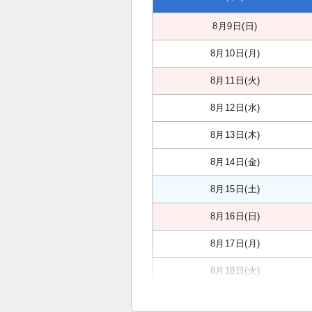
8月9日(日)
8月10日(月)
8月11日(火)
8月12日(水)
8月13日(木)
8月14日(金)
8月15日(土)
8月16日(日)
8月17日(月)
8月18日(火)