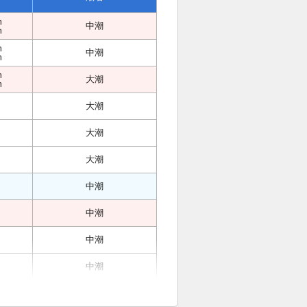
m
中潮
m
m
中潮
m
m
大潮
m
大潮
大潮
大潮
中潮
中潮
中潮
中潮