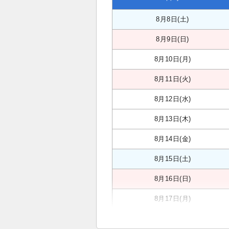
8月8日(土)
8月9日(日)
8月10日(月)
8月11日(火)
8月12日(水)
8月13日(木)
8月14日(金)
8月15日(土)
8月16日(日)
8月17日(月)