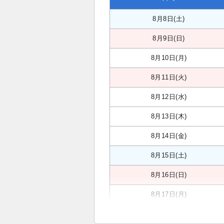
8月8日(土)
8月9日(日)
8月10日(月)
8月11日(火)
8月12日(水)
8月13日(木)
8月14日(金)
8月15日(土)
8月16日(日)
8月17日(月)