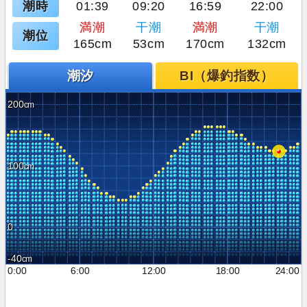
潮時
01:39
09:20
16:59
22:00
満潮
干潮
満潮
干潮
潮位
165cm
53cm
170cm
132cm
潮汐
BI（爆釣指数）
200
100
0
-40
0:00
6:00
12:00
18:00
24:00