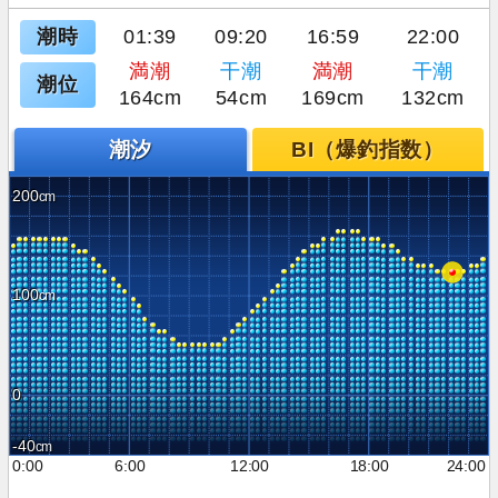
潮時
01:39
09:20
16:59
22:00
満潮
干潮
満潮
干潮
潮位
164cm
54cm
169cm
132cm
潮汐
BI（爆釣指数）
200
100
0
-40
0:00
6:00
12:00
18:00
24:00