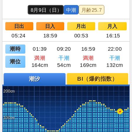
8月9日（日）
中潮
月齢
25.7
日出
日入
月出
月入
05:24
18:59
00:53
16:15
潮時
01:39
09:20
16:59
22:00
満潮
干潮
満潮
干潮
潮位
164cm
54cm
169cm
132cm
潮汐
BI（爆釣指数）
200
100