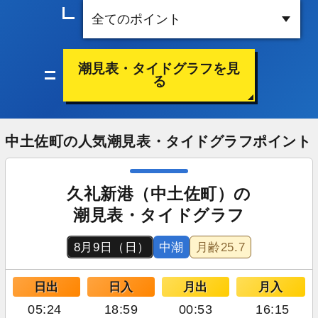
潮見表・タイドグラフを見
る
中土佐町の人気潮見表・タイドグラフポイント
久礼新港（中土佐町）の
潮見表・タイドグラフ
8月9日（日）
中潮
月齢
25.7
日出
日入
月出
月入
05:24
18:59
00:53
16:15