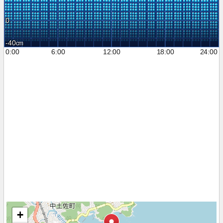
0
-40
0:00
6:00
12:00
18:00
24:00
+