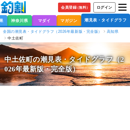
会員登録
ログイン
（無料）
潮見表・タイドグラフ
果
神奈川県
マダイ
マガジン
全国の潮見表・タイドグラフ（2026年最新版・完全版）
高知県
中土佐町
中土佐町の潮見表
・タイドグラフ（2
026年最新版・完全版）