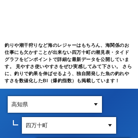
釣りや潮干狩りなど海のレジャーはもちろん、海関係のお
仕事にも欠かすことが出来ない四万十町の潮見表・タイド
グラフをピンポイントで詳細な最新データを公開していま
す。 見やすさ使いやすさをぜひ実感してみて下さい。 さら
に、釣りで釣果を伸ばせるよう、独自開発した魚の釣れや
すさを数値化したBI（爆釣指数）も掲載しています！