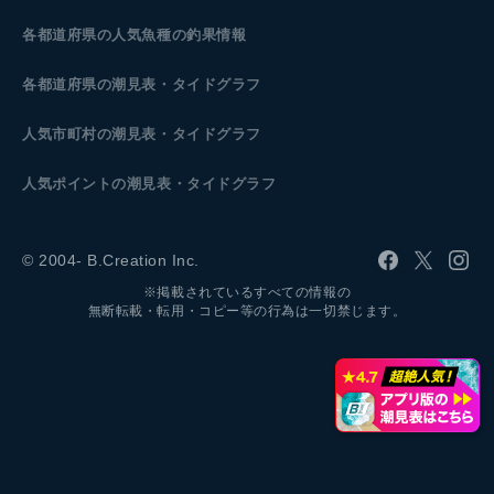
各都道府県の人気魚種の釣果情報
各都道府県の潮見表
・タイドグラフ
人気市町村の潮見表・タイドグラフ
人気ポイントの潮見表・タイドグラフ
© 2004- B.Creation Inc.
※掲載されているすべての情報の
無断転載・転用・コピー等の行為は一切禁じます。