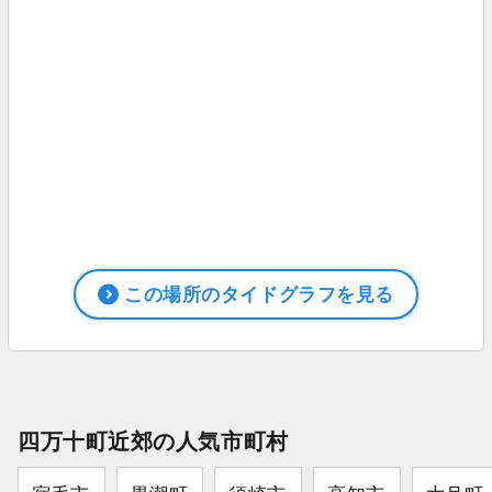
この場所のタイドグラフを見る
四万十町近郊の人気市町村