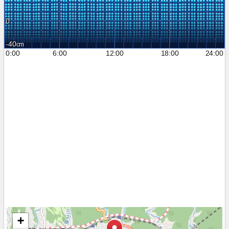
0
-40
0:00
6:00
12:00
18:00
24:00
+