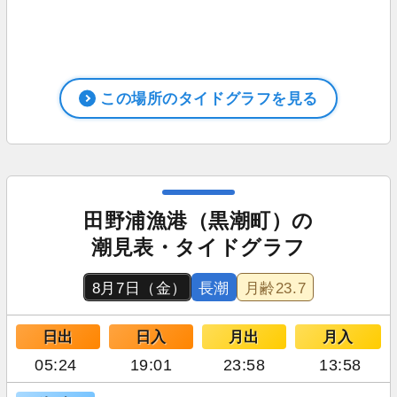
この場所のタイドグラフを見る
田野浦漁港（黒潮町）の
潮見表・タイドグラフ
8月7日（金）
長潮
月齢
23.7
日出
日入
月出
月入
05:24
19:01
23:58
13:58