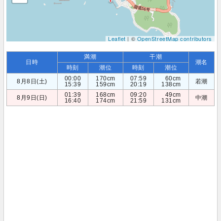
Leaflet
| ©
OpenStreetMap contributors
満潮
干潮
日時
潮名
時刻
潮位
時刻
潮位
00:00
170cm
07:59
60cm
8月8日(土)
若潮
15:39
159cm
20:19
138cm
01:39
168cm
09:20
49cm
8月9日(日)
中潮
16:40
174cm
21:59
131cm