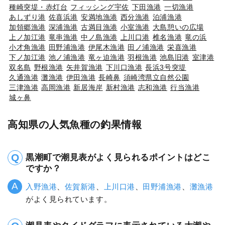
種崎突堤・赤灯台
フィッシング宇佐
下田漁港
一切漁港
あしずり港
佐喜浜港
安満地漁港
西分漁港
泊浦漁港
加領郷漁港
深浦漁港
古満目漁港
小室漁港
大島憩いの広場
上ノ加江港
竜串漁港
中ノ島漁港
上川口港
椎名漁港
竜の浜
小才角漁港
田野浦漁港
伊尾木漁港
田ノ浦漁港
栄喜漁港
下ノ加江港
池ノ浦漁港
竜ヶ迫漁港
羽根漁港
池島旧港
室津港
双名島
野根漁港
矢井賀漁港
下川口漁港
長浜3号突堤
久通漁港
灘漁港
伊田漁港
長崎鼻
須崎湾県立自然公園
三津漁港
高岡漁港
新居海岸
新村漁港
志和漁港
行当漁港
城ヶ鼻
高知県の人気魚種の釣果情報
黒潮町で潮見表がよく見られるポイントはどこ
ですか？
入野漁港
、
佐賀新港
、
上川口港
、
田野浦漁港
、
灘漁港
がよく見られています。