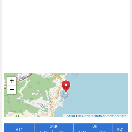
+
−
Leaflet
| ©
OpenStreetMap contributors
満潮
干潮
日時
潮名