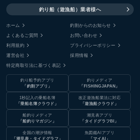
釣り船（遊漁船）業者様へ
ホーム
釣割からのお知らせ
よくあるご質問
お問い合わせ
利用規約
プライバシーポリシー
運営会社
採用情報
特定商取引法に基づく表記
釣り船予約アプリ
釣りメディア
「釣割アプリ」
「FISHINGJAPAN」
1秒記入の乗船名簿
改正遊漁船業法に対応
「乗船名簿クラウド」
「遊漁船クラウド」
船釣りメディア
潮見表アプリ
「船釣りマガジン」
「タイドグラフBI」
全国の潮汐情報
魚図鑑AIアプリ
「潮見表・タイドグラフ」
「マイAI」