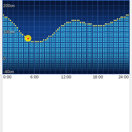
200
100
0
-40
0:00
6:00
12:00
18:00
24:00