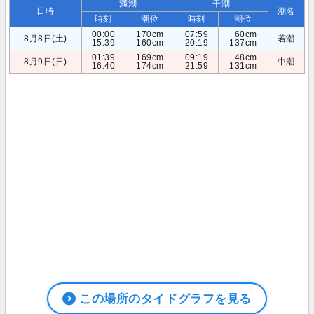
満潮
干潮
日時
潮名
時刻
潮位
時刻
潮位
00:00
170cm
07:59
60cm
8月8日(土)
若潮
15:39
160cm
20:19
137cm
01:39
169cm
09:19
48cm
8月9日(日)
中潮
16:40
174cm
21:59
131cm
この場所のタイドグラフを見る