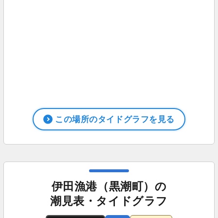
この場所のタイドグラフを見る
伊田漁港（黒潮町）の
潮見表・タイドグラフ