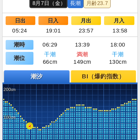
8月7日（金）
長潮
月齢
23.7
日出
日入
月出
月入
05:24
19:01
23:57
13:58
潮時
06:29
13:39
18:00
干潮
満潮
干潮
潮位
66cm
149cm
130cm
潮汐
BI（爆釣指数）
200
100