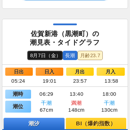
佐賀新港（黒潮町）の
潮見表・タイドグラフ
8月7日（金）
長潮
月齢
23.7
日出
日入
月出
月入
05:24
19:01
23:57
13:58
潮時
06:29
13:40
18:00
干潮
満潮
干潮
潮位
67cm
148cm
130cm
潮汐
BI（爆釣指数）