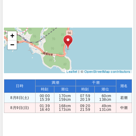
+
−
Leaflet
| ©
OpenStreetMap contributors
満潮
干潮
日時
潮名
時刻
潮位
時刻
潮位
00:00
170cm
07:59
60cm
8月8日(土)
若潮
15:39
159cm
20:19
138cm
01:39
168cm
09:20
49cm
8月9日(日)
中潮
16:40
173cm
21:59
131cm