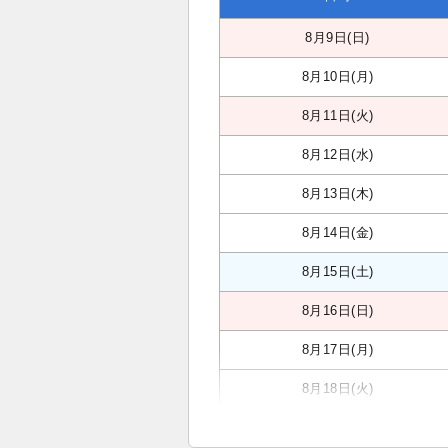
8月9日(日)
8月10日(月)
8月11日(火)
8月12日(水)
8月13日(木)
8月14日(金)
8月15日(土)
8月16日(日)
8月17日(月)
8月18日(火)