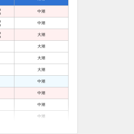
m
中潮
m
m
中潮
m
m
大潮
m
大潮
大潮
大潮
中潮
中潮
中潮
中潮