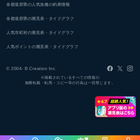
各都道府県の人気魚種の釣果情報
各都道府県の潮見表
・タイドグラフ
人気市町村の潮見表・タイドグラフ
人気ポイントの潮見表・タイドグラフ
© 2004- B.Creation Inc.
※掲載されているすべての情報の
無断転載・転用・コピー等の行為は一切禁じます。