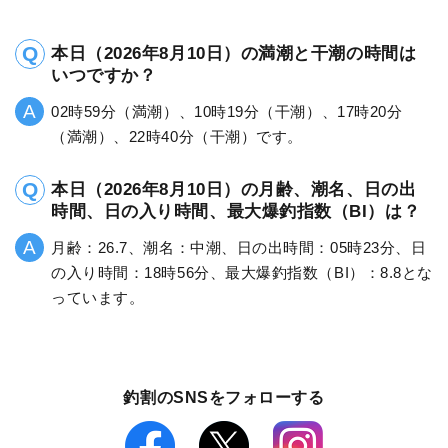
本日（2026年8月10日）の満潮と干潮の時間は
いつですか？
02時59分（満潮）、10時19分（干潮）、17時20分
（満潮）、22時40分（干潮）です。
本日（2026年8月10日）の月齢、潮名、日の出
時間、日の入り時間、最大爆釣指数（BI）は？
月齢：26.7、潮名：中潮、日の出時間：05時23分、日
の入り時間：18時56分、最大爆釣指数（BI）：8.8とな
っています。
釣割のSNSをフォローする