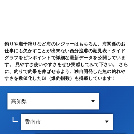
釣りや潮干狩りなど海のレジャーはもちろん、海関係のお
仕事にも欠かすことが出来ない西分漁港の潮見表・タイド
グラフをピンポイントで詳細な最新データを公開していま
す。 見やすさ使いやすさをぜひ実感してみて下さい。 さら
に、釣りで釣果を伸ばせるよう、独自開発した魚の釣れや
すさを数値化したBI（爆釣指数）も掲載しています！