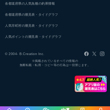
各都道府県の人気魚種の釣果情報
各都道府県の潮見表
・タイドグラフ
人気市町村の潮見表・タイドグラフ
人気ポイントの潮見表・タイドグラフ
© 2004- B.Creation Inc.
※掲載されているすべての情報の
無断転載・転用・コピー等の行為は一切禁じます。