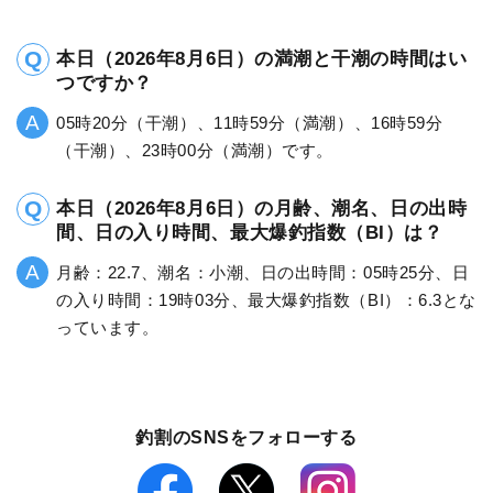
本日（2026年8月6日）の満潮と干潮の時間はい
つですか？
05時20分（干潮）、11時59分（満潮）、16時59分
（干潮）、23時00分（満潮）です。
本日（2026年8月6日）の月齢、潮名、日の出時
間、日の入り時間、最大爆釣指数（BI）は？
月齢：22.7、潮名：小潮、日の出時間：05時25分、日
の入り時間：19時03分、最大爆釣指数（BI）：6.3とな
っています。
釣割のSNSをフォローする