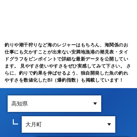
釣りや潮干狩りなど海のレジャーはもちろん、海関係のお
仕事にも欠かすことが出来ない安満地漁港の潮見表・タイ
ドグラフをピンポイントで詳細な最新データを公開してい
ます。 見やすさ使いやすさをぜひ実感してみて下さい。 さ
らに、釣りで釣果を伸ばせるよう、独自開発した魚の釣れ
やすさを数値化したBI（爆釣指数）も掲載しています！