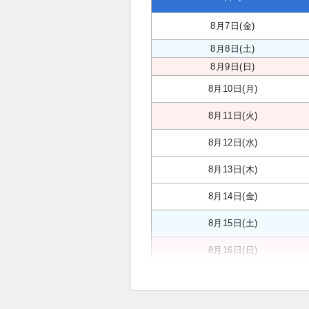
8月7日(金)
8月8日(土)
8月9日(日)
8月10日(月)
8月11日(火)
8月12日(水)
8月13日(木)
8月14日(金)
8月15日(土)
8月16日(日)