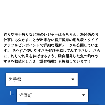
釣りや潮干狩りなど海のレジャーはもちろん、海関係のお
仕事にも欠かすことが出来ない宿戸漁港の潮見表・タイド
グラフをピンポイントで詳細な最新データを公開していま
す。 見やすさ使いやすさをぜひ実感してみて下さい。 さら
に、釣りで釣果を伸ばせるよう、独自開発した魚の釣れや
すさを数値化したBI（爆釣指数）も掲載しています！