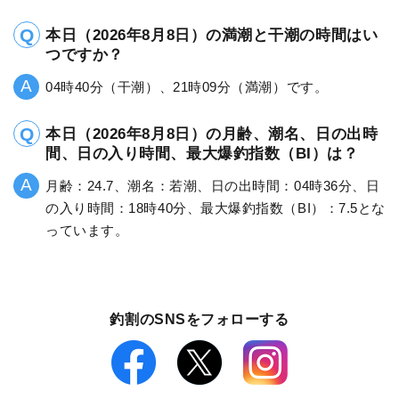
本日（2026年8月8日）の満潮と干潮の時間はい
つですか？
04時40分（干潮）、21時09分（満潮）です。
本日（2026年8月8日）の月齢、潮名、日の出時
間、日の入り時間、最大爆釣指数（BI）は？
月齢：24.7、潮名：若潮、日の出時間：04時36分、日
の入り時間：18時40分、最大爆釣指数（BI）：7.5とな
っています。
釣割のSNSをフォローする