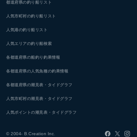
都道府県の釣り船リスト
人気市町村の釣り船リスト
人気港の釣り船リスト
人気エリアの釣り船検索
各都道府県の船釣り釣果情報
各都道府県の人気魚種の釣果情報
各都道府県の潮見表
・タイドグラフ
人気市町村の潮見表・タイドグラフ
人気ポイントの潮見表・タイドグラフ
© 2004- B.Creation Inc.