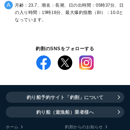
月齢：23.7、潮名：長潮、日の出時間：05時37分、日
の入り時間：19時18分、最大爆釣指数（BI）：10.0と
なっています。
釣割のSNSをフォローする
釣り船予約サイト「釣割」について
釣り船（遊漁船）業者様へ
ホーム
釣割からのお知らせ