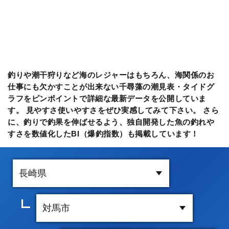
釣りや潮干狩りなど海のレジャーはもちろん、海関係のお
仕事にも欠かすことが出来ない千尋藻の潮見表・タイドグ
ラフをピンポイントで詳細な最新データを公開していま
す。 見やすさ使いやすさをぜひ実感してみて下さい。 さら
に、釣りで釣果を伸ばせるよう、独自開発した魚の釣れや
すさを数値化したBI（爆釣指数）も掲載しています！