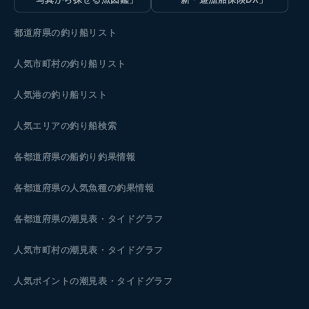
都道府県の釣り船リスト
人気市町村の釣り船リスト
人気港の釣り船リスト
人気エリアの釣り船検索
各都道府県の船釣り釣果情報
各都道府県の人気魚種の釣果情報
各都道府県の潮見表
・タイドグラフ
人気市町村の潮見表・タイドグラフ
人気ポイントの潮見表・タイドグラフ