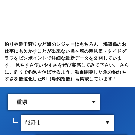
釣りや潮干狩りなど海のレジャーはもちろん、海関係のお
仕事にも欠かすことが出来ない楯ヶ崎の潮見表・タイドグ
ラフをピンポイントで詳細な最新データを公開していま
す。 見やすさ使いやすさをぜひ実感してみて下さい。 さら
に、釣りで釣果を伸ばせるよう、独自開発した魚の釣れや
すさを数値化したBI（爆釣指数）も掲載しています！