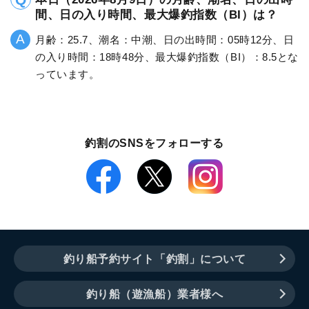
間、日の入り時間、最大爆釣指数（BI）は？
月齢：25.7、潮名：中潮、日の出時間：05時12分、日
の入り時間：18時48分、最大爆釣指数（BI）：8.5とな
っています。
釣割のSNSをフォローする
釣り船予約サイト「釣割」について
釣り船（遊漁船）業者様へ