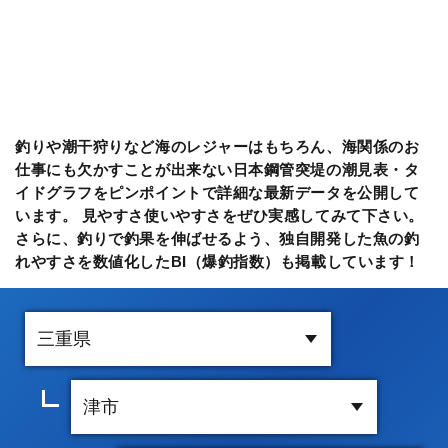
釣りや潮干狩りなど海のレジャーはもちろん、海関係のお
仕事にも欠かすことが出来ない日本鋼管突堤の潮見表・タ
イドグラフをピンポイントで詳細な最新データを公開して
います。 見やすさ使いやすさをぜひ実感してみて下さい。
さらに、釣りで釣果を伸ばせるよう、独自開発した魚の釣
れやすさを数値化したBI（爆釣指数）も掲載しています！