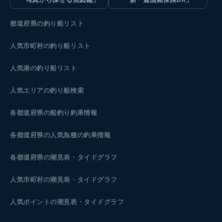
都道府県の釣り船リスト
人気市町村の釣り船リスト
人気港の釣り船リスト
人気エリアの釣り船検索
各都道府県の船釣り釣果情報
各都道府県の人気魚種の釣果情報
各都道府県の潮見表
・タイドグラフ
人気市町村の潮見表・タイドグラフ
人気ポイントの潮見表・タイドグラフ