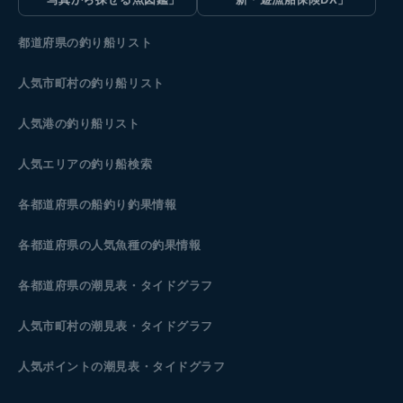
都道府県の釣り船リスト
人気市町村の釣り船リスト
人気港の釣り船リスト
人気エリアの釣り船検索
各都道府県の船釣り釣果情報
各都道府県の人気魚種の釣果情報
各都道府県の潮見表
・タイドグラフ
人気市町村の潮見表・タイドグラフ
人気ポイントの潮見表・タイドグラフ