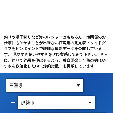
釣りや潮干狩りなど海のレジャーはもちろん、海関係のお
仕事にも欠かすことが出来ない江漁港の潮見表・タイドグ
ラフをピンポイントで詳細な最新データを公開していま
す。 見やすさ使いやすさをぜひ実感してみて下さい。 さら
に、釣りで釣果を伸ばせるよう、独自開発した魚の釣れや
すさを数値化したBI（爆釣指数）も掲載しています！