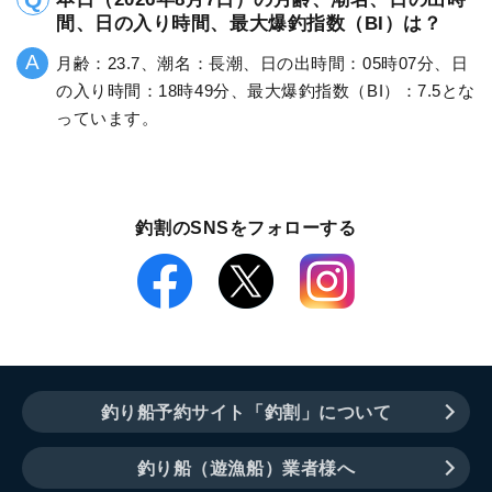
間、日の入り時間、最大爆釣指数（BI）は？
月齢：23.7、潮名：長潮、日の出時間：05時07分、日
の入り時間：18時49分、最大爆釣指数（BI）：7.5とな
っています。
釣割のSNSをフォローする
釣り船予約サイト「釣割」について
釣り船（遊漁船）業者様へ