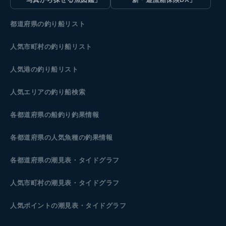
都道府県の釣り船リスト
人気市町村の釣り船リスト
人気港の釣り船リスト
人気エリアの釣り船検索
各都道府県の船釣り釣果情報
各都道府県の人気魚種の釣果情報
各都道府県の潮見表
・タイドグラフ
人気市町村の潮見表・タイドグラフ
人気ポイントの潮見表・タイドグラフ