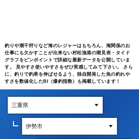
釣りや潮干狩りなど海のレジャーはもちろん、海関係のお
仕事にも欠かすことが出来ない村松漁港の潮見表・タイド
グラフをピンポイントで詳細な最新データを公開していま
す。 見やすさ使いやすさをぜひ実感してみて下さい。 さら
に、釣りで釣果を伸ばせるよう、独自開発した魚の釣れや
すさを数値化したBI（爆釣指数）も掲載しています！