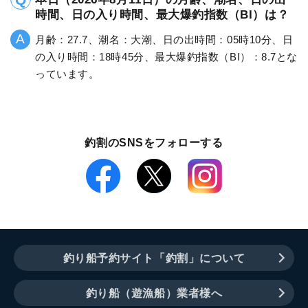
時間、日の入り時間、最大爆釣指数（BI）は？
月齢：27.7、潮名：大潮、日の出時間：05時10分、日
の入り時間：18時45分、最大爆釣指数（BI）：8.7とな
っています。
釣割のSNSをフォローする
釣り船予約サイト「釣割」について
釣り船（遊漁船）業者様へ