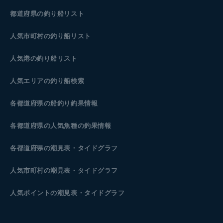
都道府県の釣り船リスト
人気市町村の釣り船リスト
人気港の釣り船リスト
人気エリアの釣り船検索
各都道府県の船釣り釣果情報
各都道府県の人気魚種の釣果情報
各都道府県の潮見表
・タイドグラフ
人気市町村の潮見表・タイドグラフ
人気ポイントの潮見表・タイドグラフ