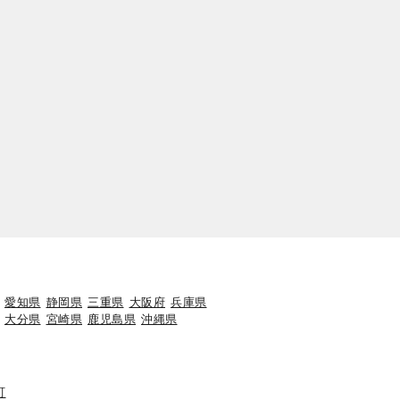
愛知県
静岡県
三重県
大阪府
兵庫県
大分県
宮崎県
鹿児島県
沖縄県
町