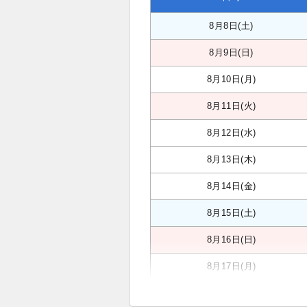
8月8日(土)
8月9日(日)
8月10日(月)
8月11日(火)
8月12日(水)
8月13日(木)
8月14日(金)
8月15日(土)
8月16日(日)
8月17日(月)