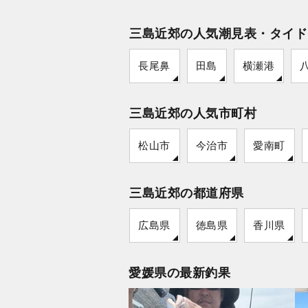
三島近郊の人気潮見表・タイド
長尾鼻
田島
横瀬港
三島近郊の人気市町村
松山市
今治市
愛南町
三島近郊の都道府県
広島県
徳島県
香川県
愛媛県の最新釣果