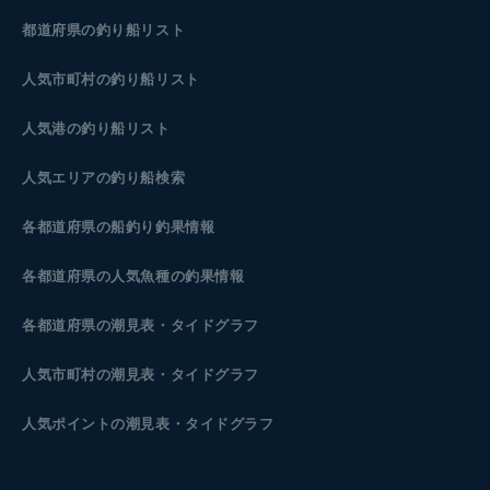
都道府県の釣り船リスト
人気市町村の釣り船リスト
人気港の釣り船リスト
人気エリアの釣り船検索
各都道府県の船釣り釣果情報
各都道府県の人気魚種の釣果情報
各都道府県の潮見表
・タイドグラフ
人気市町村の潮見表・タイドグラフ
人気ポイントの潮見表・タイドグラフ