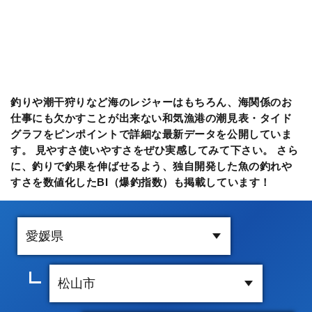
釣りや潮干狩りなど海のレジャーはもちろん、海関係のお
仕事にも欠かすことが出来ない和気漁港の潮見表・タイド
グラフをピンポイントで詳細な最新データを公開していま
す。 見やすさ使いやすさをぜひ実感してみて下さい。 さら
に、釣りで釣果を伸ばせるよう、独自開発した魚の釣れや
すさを数値化したBI（爆釣指数）も掲載しています！