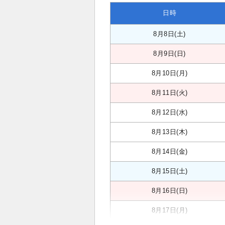
日時
8月8日(土)
8月9日(日)
8月10日(月)
8月11日(火)
8月12日(水)
8月13日(木)
8月14日(金)
8月15日(土)
8月16日(日)
8月17日(月)