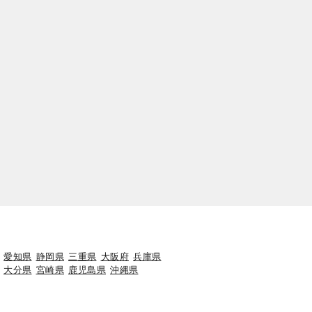
愛知県
静岡県
三重県
大阪府
兵庫県
大分県
宮崎県
鹿児島県
沖縄県