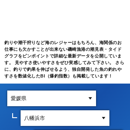
釣りや潮干狩りなど海のレジャーはもちろん、海関係のお
仕事にも欠かすことが出来ない磯崎漁港の潮見表・タイド
グラフをピンポイントで詳細な最新データを公開していま
す。 見やすさ使いやすさをぜひ実感してみて下さい。 さら
に、釣りで釣果を伸ばせるよう、独自開発した魚の釣れや
すさを数値化したBI（爆釣指数）も掲載しています！