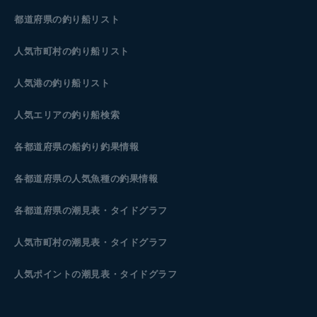
都道府県の釣り船リスト
人気市町村の釣り船リスト
人気港の釣り船リスト
人気エリアの釣り船検索
各都道府県の船釣り釣果情報
各都道府県の人気魚種の釣果情報
各都道府県の潮見表
・タイドグラフ
人気市町村の潮見表・タイドグラフ
人気ポイントの潮見表・タイドグラフ