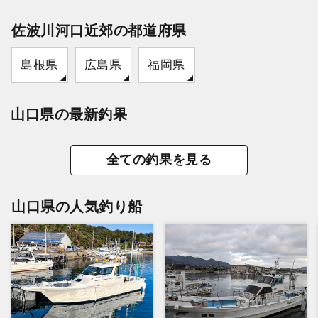
佐波川河口近郊の都道府県
島根県
広島県
福岡県
山口県の最新釣果
全ての釣果を見る
山口県の人気釣り船