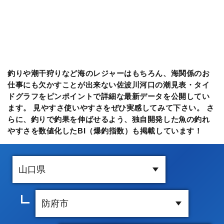
釣りや潮干狩りなど海のレジャーはもちろん、海関係のお
仕事にも欠かすことが出来ない佐波川河口の潮見表・タイ
ドグラフをピンポイントで詳細な最新データを公開してい
ます。 見やすさ使いやすさをぜひ実感してみて下さい。 さ
らに、釣りで釣果を伸ばせるよう、独自開発した魚の釣れ
やすさを数値化したBI（爆釣指数）も掲載しています！