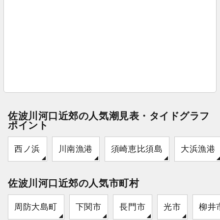
佐波川河口近郊の人気潮見表・タイドグラフ
ポイント
西ノ浜
川南漁港
須崎恵比須島
大浜漁港
佐波川河口近郊の人気市町村
周防大島町
下関市
長門市
光市
柳井