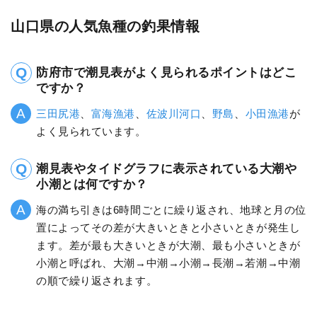
山口県の人気魚種の釣果情報
防府市で潮見表がよく見られるポイントはどこ
ですか？
三田尻港
、
富海漁港
、
佐波川河口
、
野島
、
小田漁港
が
よく見られています。
潮見表やタイドグラフに表示されている大潮や
小潮とは何ですか？
海の満ち引きは6時間ごとに繰り返され、地球と月の位
置によってその差が大きいときと小さいときが発生し
ます。差が最も大きいときが大潮、最も小さいときが
小潮と呼ばれ、大潮→中潮→小潮→長潮→若潮→中潮
の順で繰り返されます。