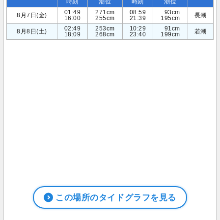
時刻
潮位
時刻
潮位
01:49
271cm
08:59
93cm
8月7日(金)
長潮
16:00
255cm
21:39
195cm
02:49
253cm
10:29
91cm
8月8日(土)
若潮
18:09
268cm
23:40
199cm
この場所のタイドグラフを見る