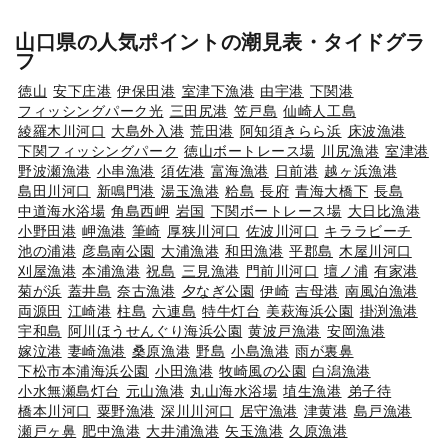
山口県の人気ポイントの潮見表・タイドグラ
フ
徳山
安下庄港
伊保田港
室津下漁港
由宇港
下関港
フィッシングパーク光
三田尻港
笠戸島
仙崎人工島
綾羅木川河口
大島外入港
荒田港
阿知須きらら浜
床波漁港
下関フィッシングパーク
徳山ボートレース場
川尻漁港
室津港
野波瀬漁港
小串漁港
須佐港
富海漁港
日前港
越ヶ浜漁港
島田川河口
新鳴門港
湯玉漁港
粭島
長府
青海大橋下
長島
中道海水浴場
角島西岬
岩国
下関ボートレース場
大日比漁港
小野田港
岬漁港
筆崎
厚狭川河口
佐波川河口
キララビーチ
池の浦港
彦島南公園
大浦漁港
和田漁港
平郡島
木屋川河口
刈屋漁港
本浦漁港
祝島
三見漁港
門前川河口
壇ノ浦
有家港
菊が浜
蓋井島
奈古漁港
夕なぎ公園
伊崎
吉母港
南風泊漁港
両源田
江崎港
柱島
六連島
特牛灯台
美萩海浜公園
掛渕漁港
宇和島
阿川ほうせんぐり海浜公園
黄波戸漁港
安岡漁港
嫁泣港
妻崎漁港
桑原漁港
野島
小島漁港
雨が裏鼻
下松市本浦海浜公園
小田漁港
牧崎風の公園
白潟漁港
小水無瀬島灯台
元山漁港
丸山海水浴場
埴生漁港
弟子待
橋本川河口
粟野漁港
深川川河口
居守漁港
津黄港
島戸漁港
瀬戸ヶ鼻
肥中漁港
大井浦漁港
矢玉漁港
久原漁港