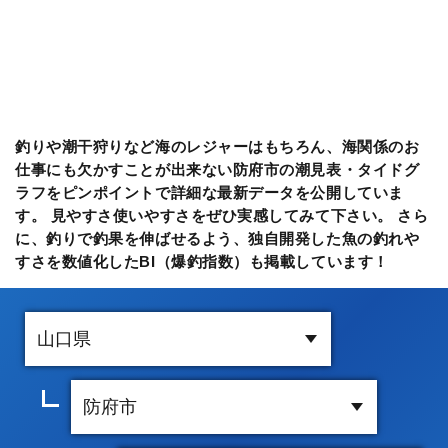
釣りや潮干狩りなど海のレジャーはもちろん、海関係のお
仕事にも欠かすことが出来ない防府市の潮見表・タイドグ
ラフをピンポイントで詳細な最新データを公開していま
す。 見やすさ使いやすさをぜひ実感してみて下さい。 さら
に、釣りで釣果を伸ばせるよう、独自開発した魚の釣れや
すさを数値化したBI（爆釣指数）も掲載しています！