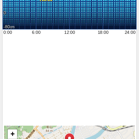
0
-80
0:00
6:00
12:00
18:00
24:00
+