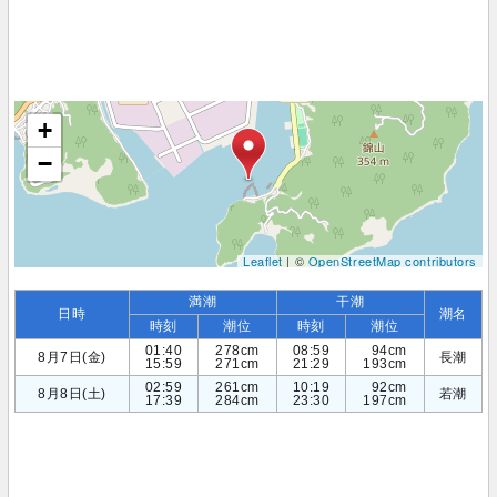
+
−
Leaflet
| ©
OpenStreetMap contributors
満潮
干潮
日時
潮名
時刻
潮位
時刻
潮位
01:40
278cm
08:59
94cm
8月7日(金)
長潮
15:59
271cm
21:29
193cm
02:59
261cm
10:19
92cm
8月8日(土)
若潮
17:39
284cm
23:30
197cm